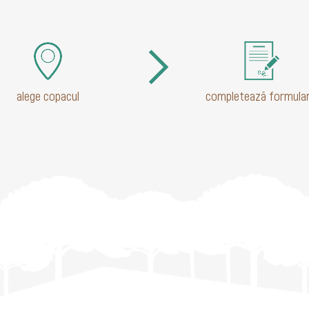
alege copacul
completează formular