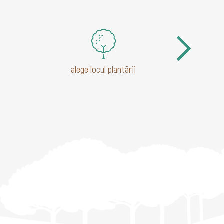
alege locul plantării