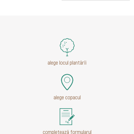
alege locul plantării
alege copacul
completează formularul