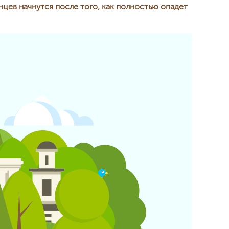
цев начнутся после того, как полностью опадет