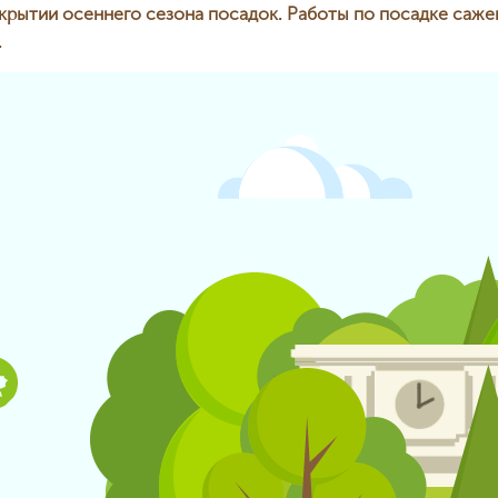
крытии осеннего сезона посадок. Работы по посадке сажен
.