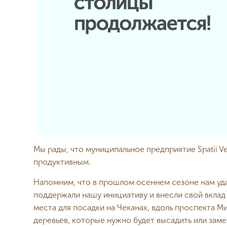
Мы рады, что муниципальное предприятие Spatii 
продуктивным.
Напомним, что в прошлом осеннем сезоне нам уда
поддержали нашу инициативу и внесли свой вклад
места для посадки на Чеканах, вдоль проспекта М
деревьев, которые нужно будет высадить или зам