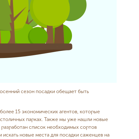
 осенний сезон посадки обещает быть
 более 15 экономических агентов, которые
 столичных парках. Также мы уже нашли новые
ыл разработан список необходимых сортов
м искать новые места для посадки саженцев на