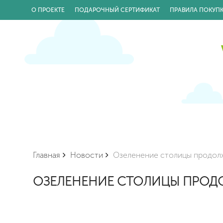
О ПРОЕКТЕ
ПОДАРОЧНЫЙ СЕРТИФИКАТ
ПРАВИЛА ПОКУП
Главная
Новости
Озеленение столицы продол
ОЗЕЛЕНЕНИЕ СТОЛИЦЫ ПРОД