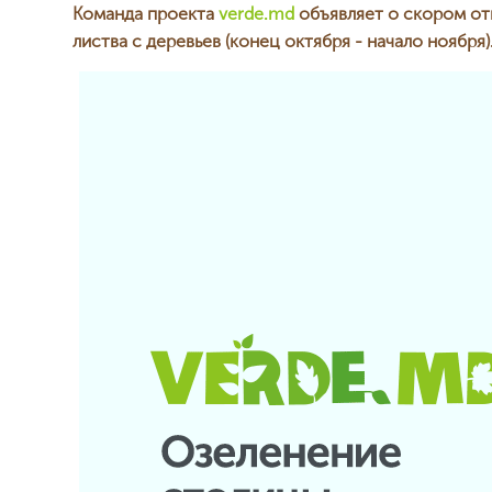
Команда проекта
verde.md
объявляет о скором от
листва с деревьев (конец октября - начало ноября)