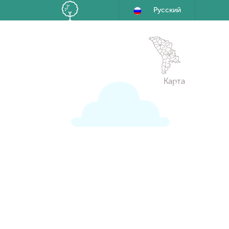
Русский
Карта