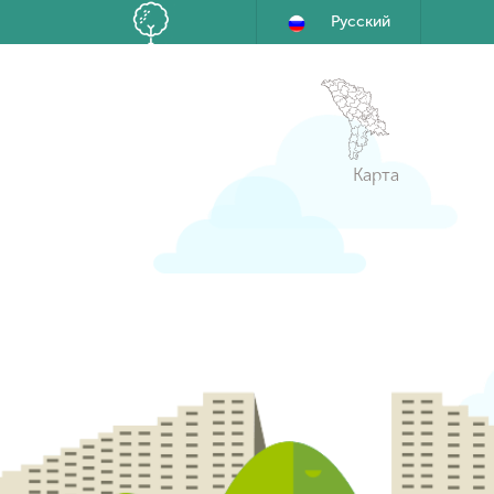
Русский
Карта