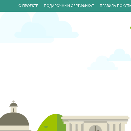
О ПРОЕКТЕ
ПОДАРОЧНЫЙ СЕРТИФИКАТ
ПРАВИЛА ПОКУП