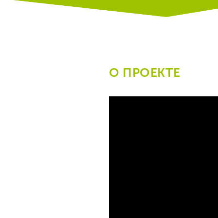
О ПРОЕКТЕ