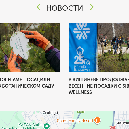
НОВОСТИ
 ORIFLAME ПОСАДИЛИ
В КИШИНЕВЕ ПРОДОЛЖА
В БОТАНИЧЕСКОМ САДУ
ВЕСЕННИЕ ПОСАДКИ С SIB
WELLNESS