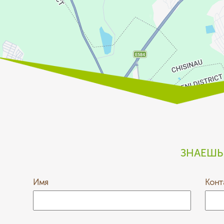
ЗНАЕШЬ
Имя
Конт