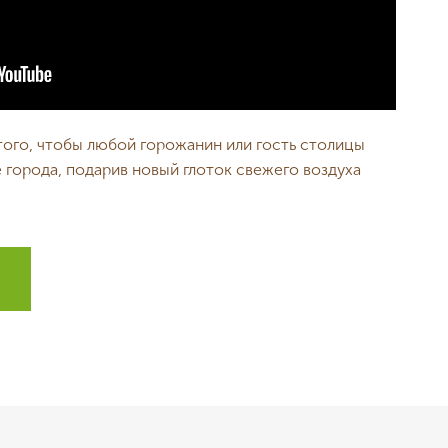
того, чтобы любой горожанин или гость столицы
е города, подарив новый глоток свежего воздуха