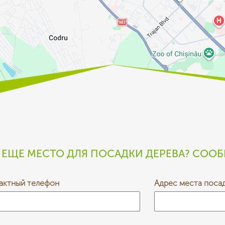
 ЕЩЕ МЕСТО ДЛЯ ПОСАДКИ ДЕРЕВА? СОО
актный телефон
Адрес места поса