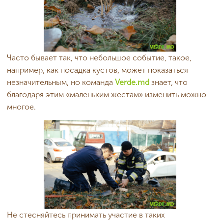
Часто бывает так, что небольшое событие, такое,
например, как посадка кустов, может показаться
незначительным, но команда
Verde.md
знает, что
благодаря этим «маленьким жестам» изменить можно
многое.
Не стесняйтесь принимать участие в таких