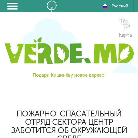
Русский
Карта
Подари Кишинёву новое дерево!
ПОЖАРНО-СПАСАТЕЛЬНЫЙ
ОТРЯД СЕКТОРА ЦЕНТР
ЗАБОТИТСЯ ОБ ОКРУЖАЮЩЕЙ