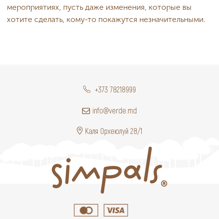
мероприятиях, пусть даже изменения, которые вы
хотите сделать, кому-то покажутся незначительными.
+373 78218999
info@verde.md
Каля Орхеюлуй 28/1