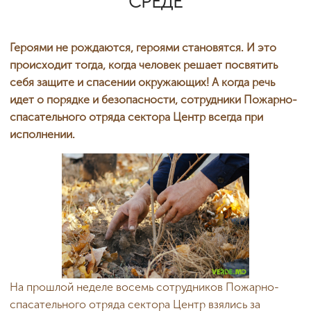
СРЕДЕ
Героями не рождаются, героями становятся. И это
происходит тогда, когда человек решает посвятить
себя защите и спасении окружающих! А когда речь
идет о порядке и безопасности, сотрудники Пожарно-
спасательного отряда сектора Центр всегда при
исполнении.
На прошлой неделе восемь сотрудников Пожарно-
спасательного отряда сектора Центр взялись за