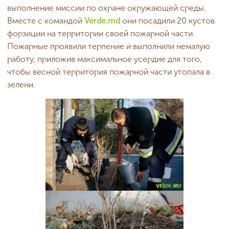
выполнение миссии по охране окружающей среды.
Вместе с командой
Verde.md
они посадили 20 кустов
форзиции на территории своей пожарной части.
Пожарные проявили терпение и выполнили немалую
работу, приложив максимальное усердие для того,
чтобы весной территория пожарной части утопала в
зелени.