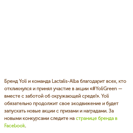
Бренд Yoli и команда Lactalis-Alba благодарит всех, кто
откликнулся и принял участие в акции «#YoliGreen —
вместе с заботой об окружающей среде!». Yoli
обязательно продолжит свое экодвижение и будет
запускать новые акции с призами и наградами. За
новыми конкурсами следите на
странице бренда в
Facebook
.