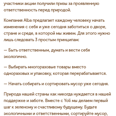
участники акции получили призы за проявленную
ответственность перед природой.
Компания Alba предлагает каждому человеку начать
изменения с себя и уже сегодня заботиться о дворе,
стране и среде, в которой мы живем. Для этого нужно
лишь следовать 3 простым принципам:
— Быть ответственным, думать и вести себя
экологично.
— Выбирать многоразовые товары вместо
одноразовых и упаковку, которая перерабатывается.
— Начать собирать и сортировать мусор уже сегодня.
Природа нашей страны как никогда нуждается в нашей
поддержке и заботе. Вместе с Yoli мы делаем первый
шаг к зеленому и счастливому будущему. Будьте
экологичными и ответственными, сортируйте мусор,