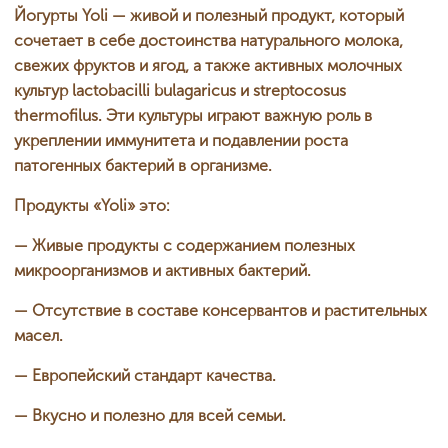
Йогурты Yoli — живой и полезный продукт, который
сочетает в себе достоинства натурального молока,
свежих фруктов и ягод, а также активных молочных
культур lactobacilli bulagaricus и streptocosus
thermofilus. Эти культуры играют важную роль в
укреплении иммунитета и подавлении роста
патогенных бактерий в организме.
Продукты «Yoli» это:
— Живые продукты с содержанием полезных
микроорганизмов и активных бактерий.
— Отсутствие в составе консервантов и растительных
масел.
— Европейский стандарт качества.
— Вкусно и полезно для всей семьи.