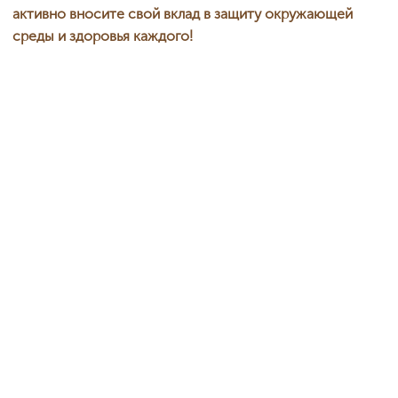
активно вносите свой вклад в защиту окружающей
среды и здоровья каждого!