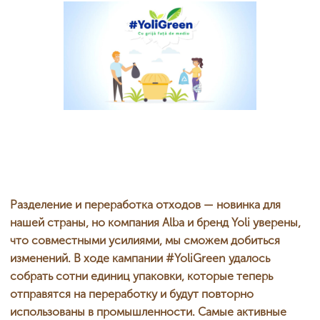
Разделение и переработка отходов — новинка для
нашей страны, но компания Alba и бренд Yoli уверены,
что совместными усилиями, мы сможем добиться
изменений. В ходе кампании #YoliGreen удалось
собрать сотни единиц упаковки, которые теперь
отправятся на переработку и будут повторно
использованы в промышленности. Самые активные