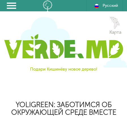
Русский
Карта
Подари Кишинёву новое дерево!
YOLIGREEN: ЗАБОТИМСЯ ОБ
ОКРУЖАЮЩЕЙ СРЕДЕ ВМЕСТЕ