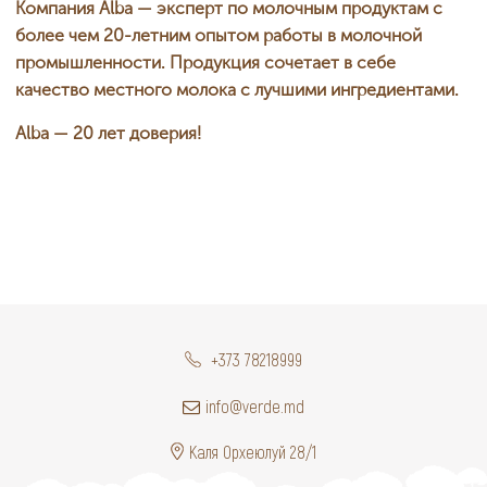
Компания Alba — эксперт по молочным продуктам с
более чем 20-летним опытом работы в молочной
промышленности. Продукция сочетает в себе
качество местного молока с лучшими ингредиентами.
Alba — 20 лет доверия!
+373 78218999
info@verde.md
Каля Орхеюлуй 28/1