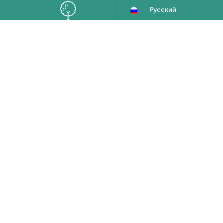
Русский