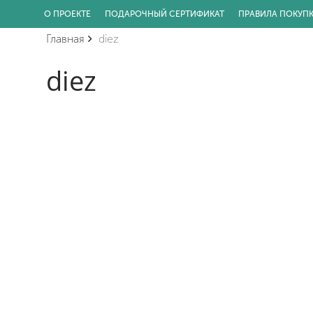
О ПРОЕКТЕ
ПОДАРОЧНЫЙ СЕРТИФИКАТ
ПРАВИЛА ПОКУП
Главная
diez
diez