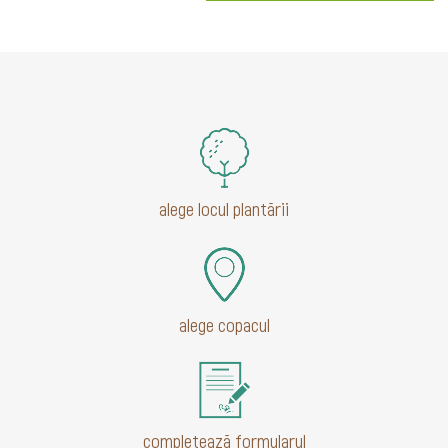
alege locul plantării
alege copacul
completează formularul