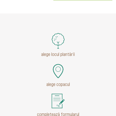
alege locul plantării
alege copacul
completează formularul