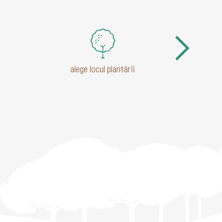
alege locul plantării