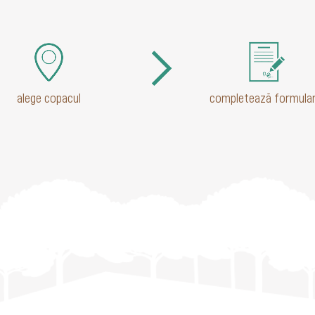
alege copacul
completează formular