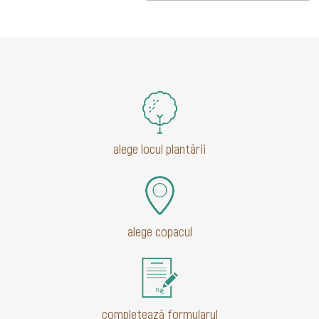
alege locul plantării
alege copacul
completează formularul