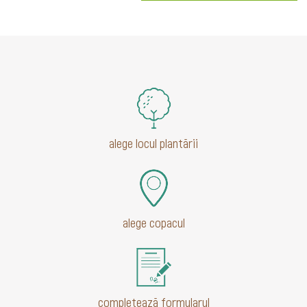
alege locul plantării
alege copacul
completează formularul