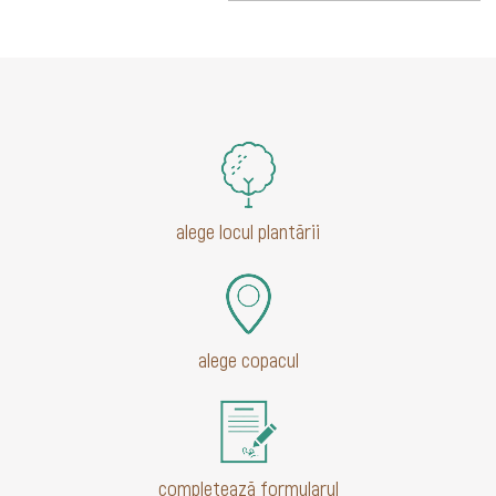
alege locul plantării
alege copacul
completează formularul