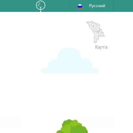
Русский
Карта