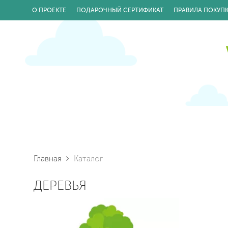
О ПРОЕКТЕ
ПОДАРОЧНЫЙ СЕРТИФИКАТ
ПРАВИЛА ПОКУП
Главная
Каталог
ДЕРЕВЬЯ