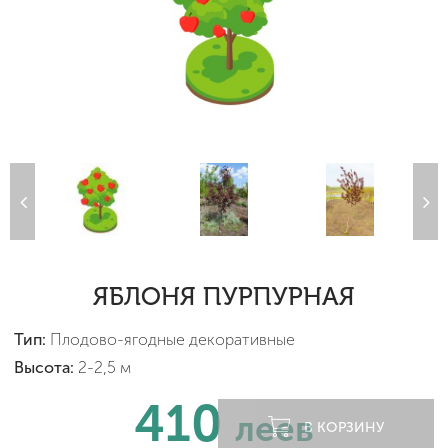
ЯБЛОНЯ ПУРПУРНАЯ
Тип:
Плодово-ягодные декоративные
Высота:
2-2,5 м
410
леев
В КОРЗИНУ