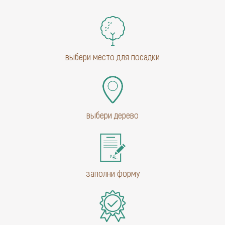
выбери место для посадки
выбери дерево
заполни форму