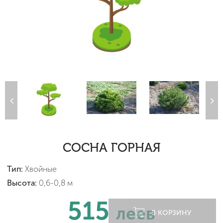
СОСНА ГОРНАЯ
Тип:
Хвойные
Высота:
0,6-0,8 м
515
леев
В КОРЗИНУ