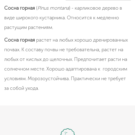
Сосна горная
(
Pinus montana
) - карликовое дерево в
виде широкого кустарника. Относится к медленно
растущим растениям.
Сосна горная
растет на любых хорошо дренированных
почвах. К составу почвы не требовательна, растет на
любых от кислых до щелочных. Предпочитает расти на
солнечном месте. Хорошо адаптирована к городским
условиям. Морозоустойчива. Практически не требует
за собой ухода.