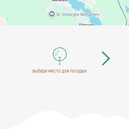
выбери место для посадки