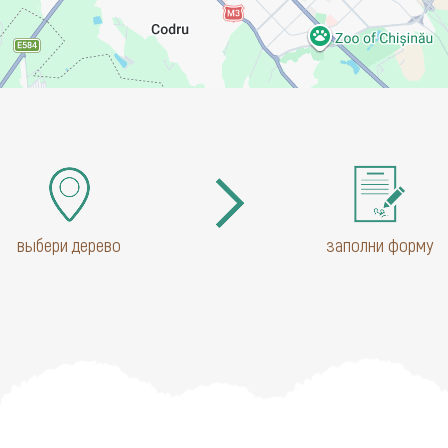
выбери дерево
заполни форму