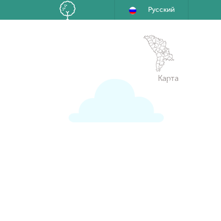
Русский
Карта