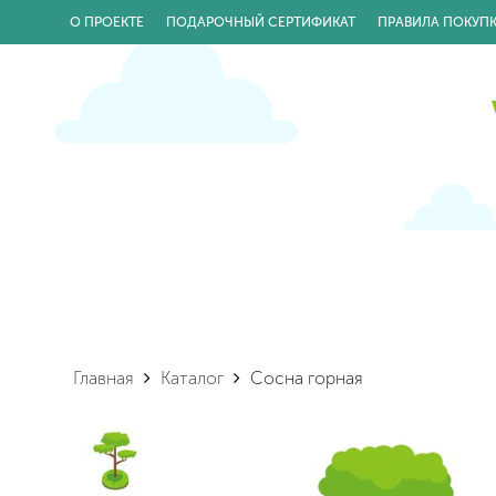
О ПРОЕКТЕ
ПОДАРОЧНЫЙ СЕРТИФИКАТ
ПРАВИЛА ПОКУП
Главная
Каталог
Сосна горная