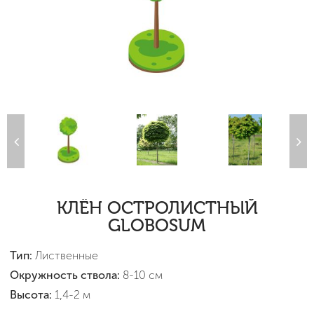
КЛЁН ОСТРОЛИСТНЫЙ
GLOBOSUM
Тип:
Лиственные
Окружность ствола:
8-10 см
Высота:
1,4-2 м