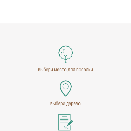
выбери место для посадки
выбери дерево