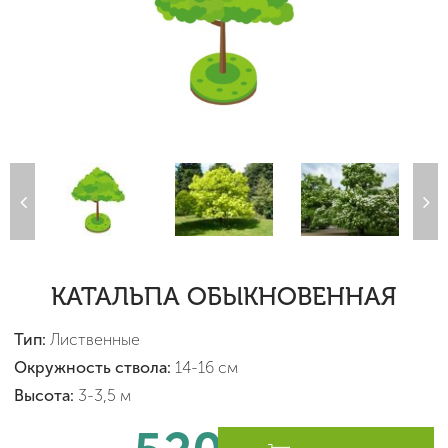
КАТАЛЬПА ОБЫКНОВЕННАЯ
Тип:
Лиственные
Окружность ствола:
14-16 см
Высота:
3-3,5 м