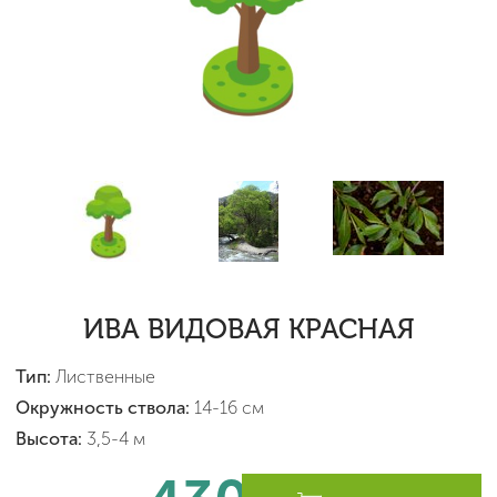
ИВА ВИДОВАЯ КРАСНАЯ
Тип:
Лиственные
Окружность ствола:
14-16 см
Высота:
3,5-4 м