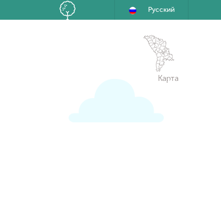
Русский
Карта