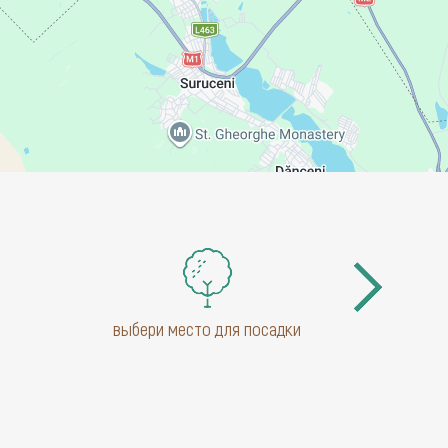
выбери место для посадки