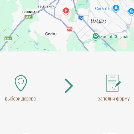
выбери дерево
заполни форму