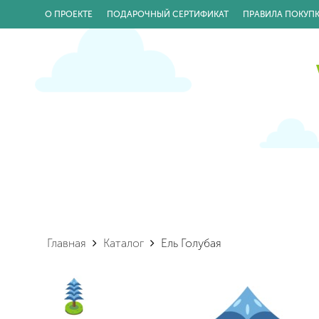
О ПРОЕКТЕ
ПОДАРОЧНЫЙ СЕРТИФИКАТ
ПРАВИЛА ПОКУП
Главная
Каталог
Ель Голубая