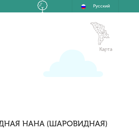
Русский
Карта
ДНАЯ НАНА (ШАРОВИДНАЯ)