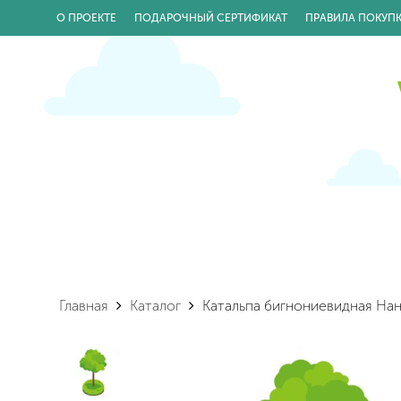
О ПРОЕКТЕ
ПОДАРОЧНЫЙ СЕРТИФИКАТ
ПРАВИЛА ПОКУП
Главная
Каталог
Катальпа бигнониевидная Нан