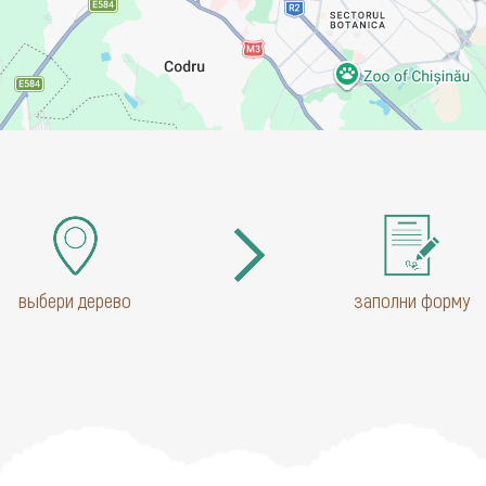
выбери дерево
заполни форму