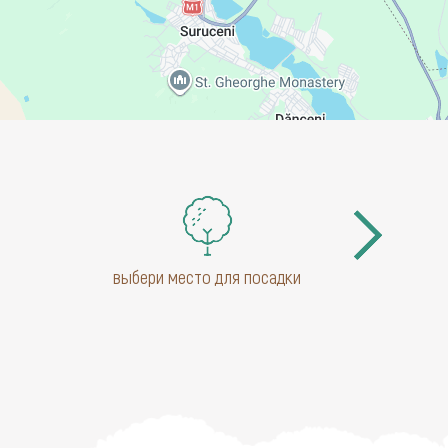
выбери место для посадки