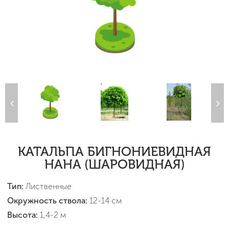
КАТАЛЬПА БИГНОНИЕВИДНАЯ
НАНА (ШАРОВИДНАЯ)
Тип:
Лиственные
Окружность ствола:
12-14 см
Высота:
1,4-2 м