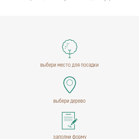
выбери место для посадки
выбери дерево
заполни форму