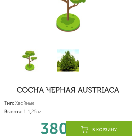
СОСНА ЧЕРНАЯ AUSTRIACA
Тип:
Хвойные
Высота:
1-1,25 м
380
леев
В КОРЗИНУ