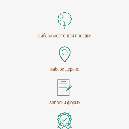
выбери место для посадки
выбери дерево
заполни форму