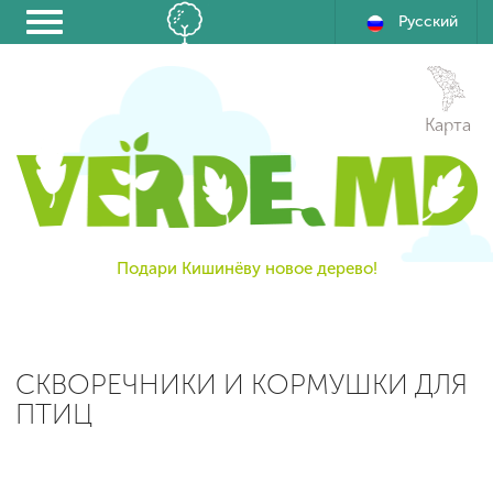
Русский
Карта
Подари Кишинёву новое дерево!
СКВОРЕЧНИКИ И КОРМУШКИ ДЛЯ
ПТИЦ