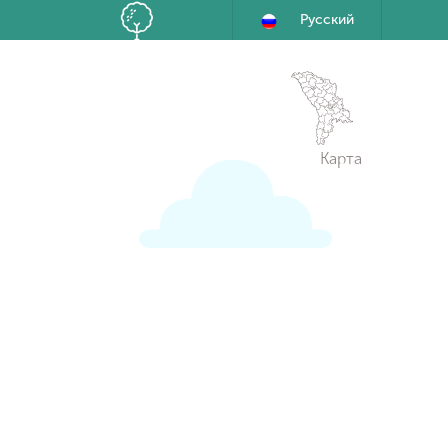
Русский
Карта