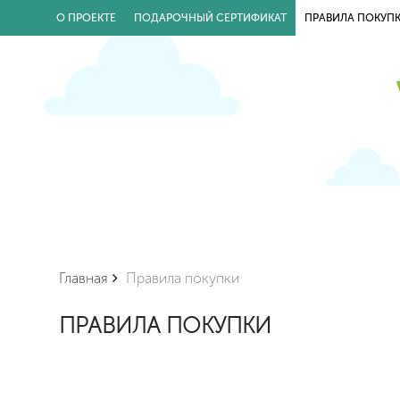
О ПРОЕКТЕ
ПОДАРОЧНЫЙ СЕРТИФИКАТ
ПРАВИЛА ПОКУП
Главная
Правила покупки
ПРАВИЛА ПОКУПКИ