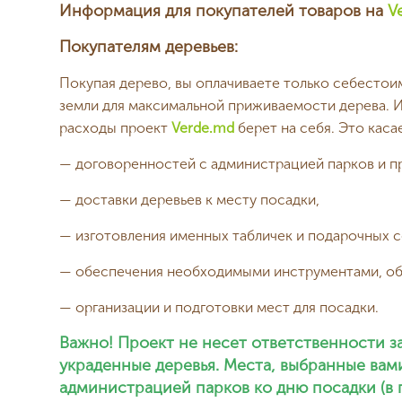
Информация для покупателей товаров на
V
Покупателям деревьев:
Покупая дерево, вы оплачиваете только себесто
земли для максимальной приживаемости дерева. И
расходы проект
Verde.md
берет на себя. Это каса
— договоренностей с администрацией парков и пре
— доставки деревьев к месту посадки,
— изготовления именных табличек и подарочных 
— обеспечения необходимыми инструментами, об
— организации и подготовки мест для посадки.
Важно! Проект не несет ответственности 
украденные деревья. Места, выбранные вам
администрацией парков ко дню посадки (в 