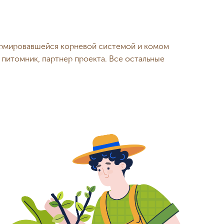
формировавшейся корневой системой и комом
 питомник, партнер проекта. Все остальные