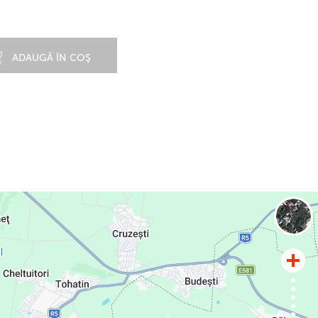
ADAUGĂ ÎN COŞ