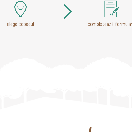
alege copacul
completează formular