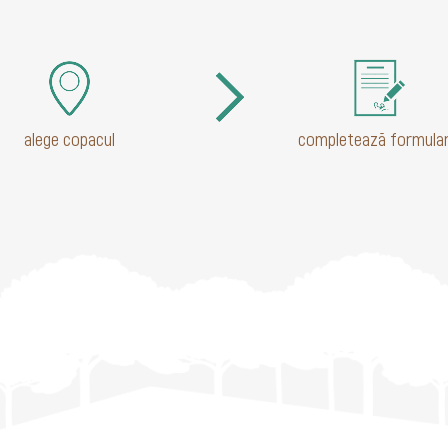
alege copacul
completează formular