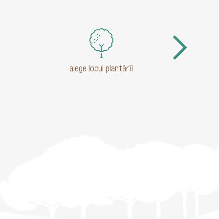
alege locul plantării