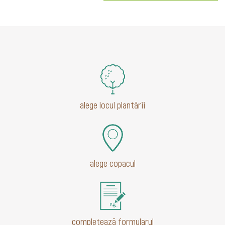
alege locul plantării
alege copacul
completează formularul