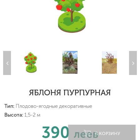
ЯБЛОНЯ ПУРПУРНАЯ
Тип:
Плодово-ягодные декоративные
Высота:
1,5-2 м
390
леев
В КОРЗИНУ