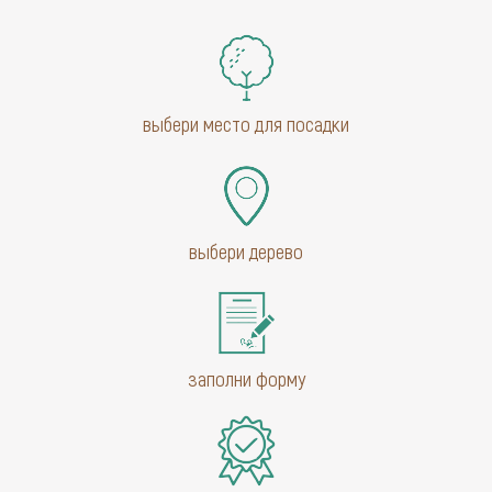
выбери место для посадки
выбери дерево
заполни форму