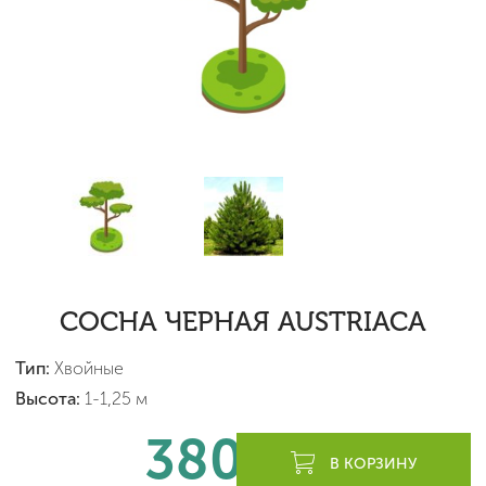
СОСНА ЧЕРНАЯ AUSTRIACA
Тип:
Хвойные
Высота:
1-1,25 м
380
леев
В КОРЗИНУ