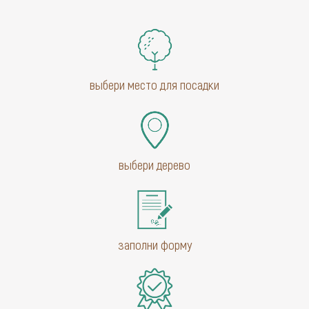
выбери место для посадки
выбери дерево
заполни форму