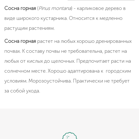
Сосна горная
(
Pinus montana
) - карликовое дерево в
виде широкого кустарника. Относится к медленно
растущим растениям.
Сосна горная
растет на любых хорошо дренированных
почвах. К составу почвы не требовательна, растет на
любых от кислых до щелочных. Предпочитает расти на
солнечном месте. Хорошо адаптирована к городским
условиям. Морозоустойчива. Практически не требует
за собой ухода.