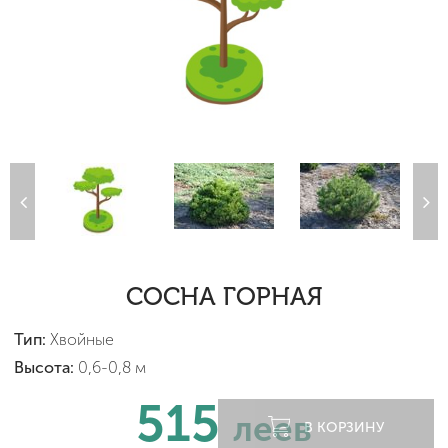
СОСНА ГОРНАЯ
Тип:
Хвойные
Высота:
0,6-0,8 м
515
леев
В КОРЗИНУ