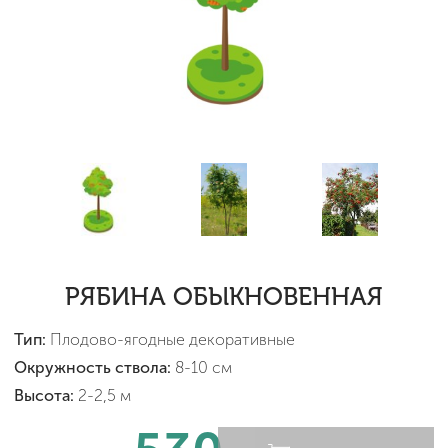
РЯБИНА ОБЫКНОВЕННАЯ
Тип:
Плодово-ягодные декоративные
Окружность ствола:
8-10 см
Высота:
2-2,5 м