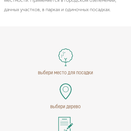
местности. Применяется в городском озеленении,
дачных участков, в парках и одиночных посадках.
выбери место для посадки
выбери дерево