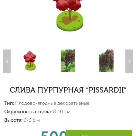
СЛИВА ПУРПУРНАЯ “PISSARDII”
Тип:
Плодово-ягодные декоративные
Окружность ствола:
8-10 см
Высота:
3-3,5 м