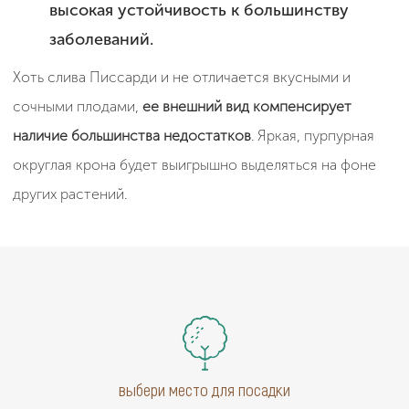
высокая устойчивость к большинству
заболеваний.
Хоть слива Писсарди и не отличается вкусными и
сочными плодами,
ее внешний вид компенсирует
наличие большинства недостатков
. Яркая, пурпурная
округлая крона будет выигрышно выделяться на фоне
других растений.
выбери место для посадки