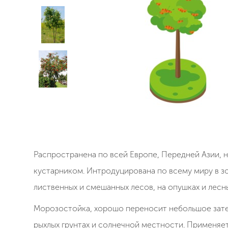
Распространена по всей Европе, Передней Азии, н
кустарником. Интродуцирована по всему миру в зо
лиственных и смешанных лесов, на опушках и лесн
Морозостойка, хорошо переносит небольшое зате
рыхлых грунтах и солнечной местности. Применяет