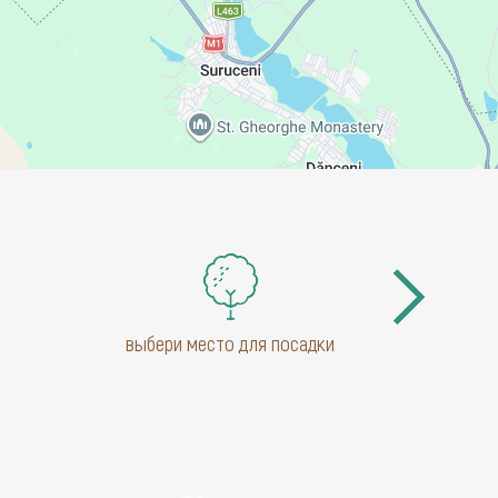
выбери место для посадки