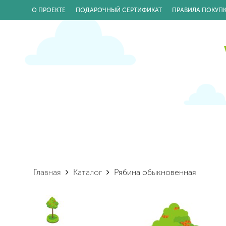
О ПРОЕКТЕ
ПОДАРОЧНЫЙ СЕРТИФИКАТ
ПРАВИЛА ПОКУП
Главная
Каталог
Рябина обыкновенная