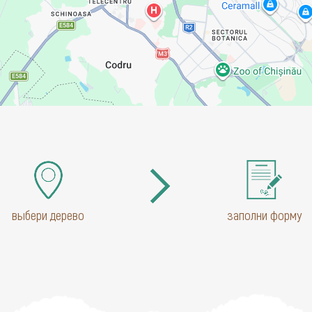
выбери дерево
заполни форму