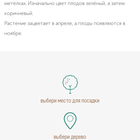
метёлках. Изначально цвет плодов зелёный, а затем
коричневый.
Растение зацветает в апреле, а плоды появляются в
ноябре.
выбери место для посадки
выбери дерево