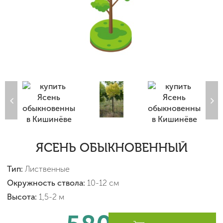
ЯСЕНЬ ОБЫКНОВЕННЫЙ
Тип:
Лиственные
Окружность ствола:
10-12 см
Высота:
1,5-2 м