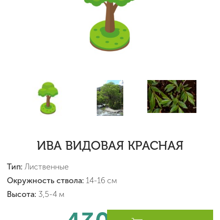
ИВА ВИДОВАЯ КРАСНАЯ
Тип:
Лиственные
Окружность ствола:
14-16 см
Высота:
3,5-4 м