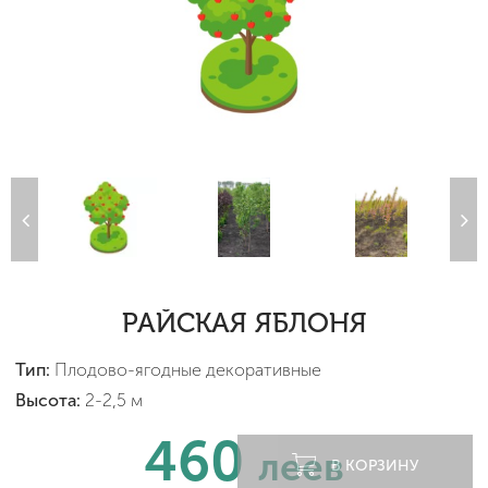
РАЙСКАЯ ЯБЛОНЯ
Тип:
Плодово-ягодные декоративные
Высота:
2-2,5 м
460
леев
В КОРЗИНУ