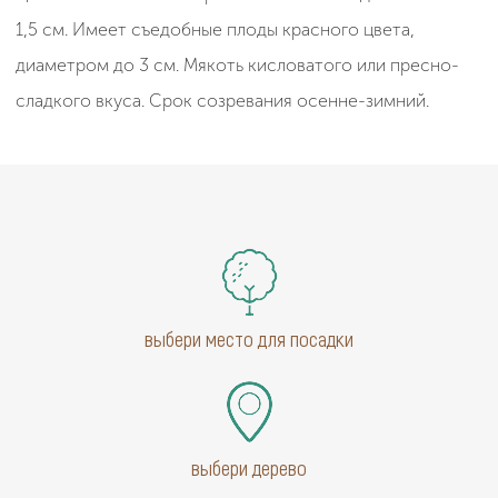
1,5 см. Имеет съедобные плоды красного цвета,
диаметром до 3 см. Мякоть кисловатого или пресно-
сладкого вкуса. Срок созревания осенне-зимний.
выбери место для посадки
выбери дерево