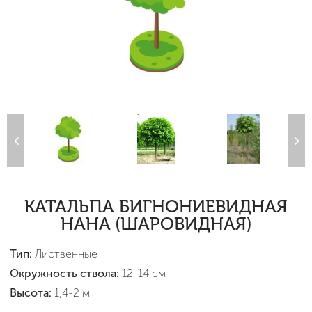
КАТАЛЬПА БИГНОНИЕВИДНАЯ
НАНА (ШАРОВИДНАЯ)
Тип:
Лиственные
Окружность ствола:
12-14 см
Высота:
1,4-2 м