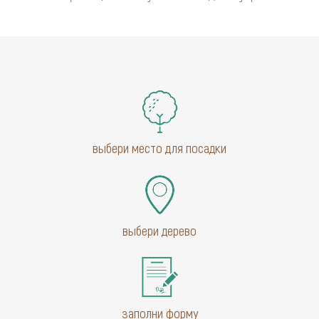
выбери место для посадки
выбери дерево
заполни форму