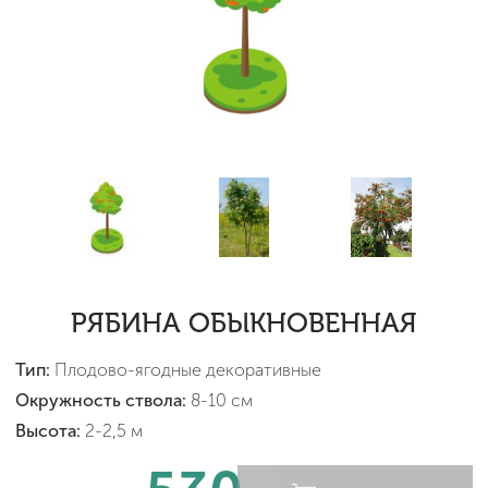
РЯБИНА ОБЫКНОВЕННАЯ
Тип:
Плодово-ягодные декоративные
Окружность ствола:
8-10 см
Высота:
2-2,5 м