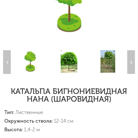
КАТАЛЬПА БИГНОНИЕВИДНАЯ
НАНА (ШАРОВИДНАЯ)
Тип:
Лиственные
Окружность ствола:
12-14 см
Высота:
1,4-2 м