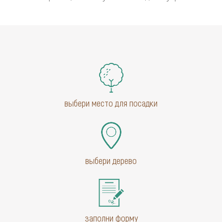
выбери место для посадки
выбери дерево
заполни форму