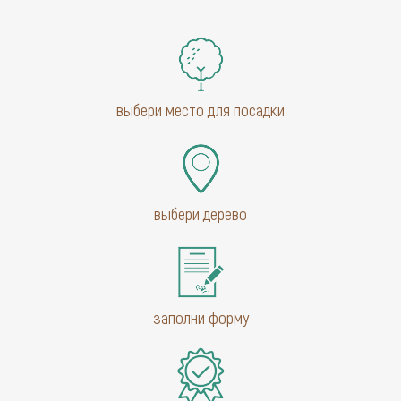
выбери место для посадки
выбери дерево
заполни форму