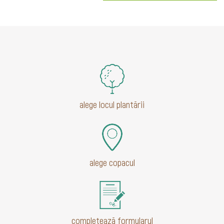
alege locul plantării
alege copacul
completează formularul