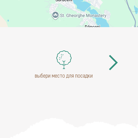
выбери место для посадки