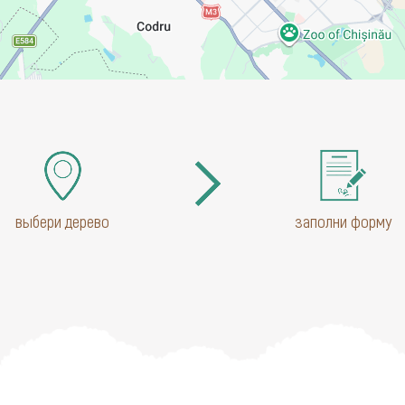
выбери дерево
заполни форму