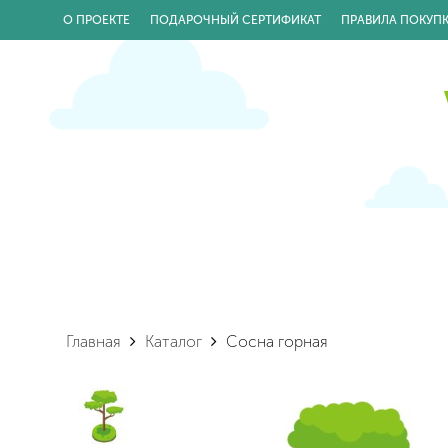
О ПРОЕКТЕ
ПОДАРОЧНЫЙ СЕРТИФИКАТ
ПРАВИЛА ПОКУП
Главная
Каталог
Сосна горная