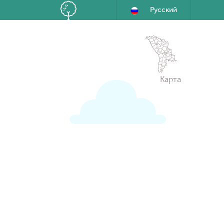
Русский
Карта