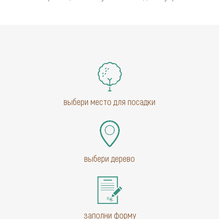
выбери место для посадки
выбери дерево
заполни форму