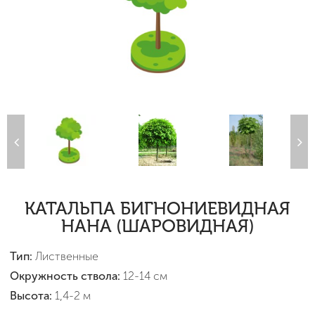
КАТАЛЬПА БИГНОНИЕВИДНАЯ
НАНА (ШАРОВИДНАЯ)
Тип:
Лиственные
Окружность ствола:
12-14 см
Высота:
1,4-2 м