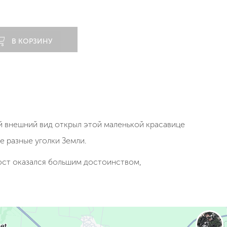
В КОРЗИНУ
й внешний вид открыл этой маленькой красавице
е разные уголки Земли.
рост оказался большим достоинством,