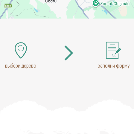
выбери дерево
заполни форму