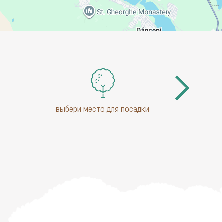
выбери место для посадки