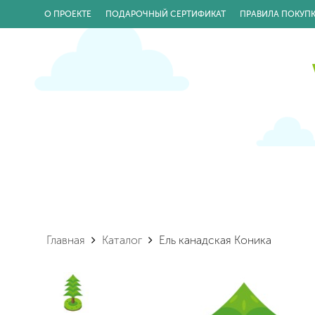
О ПРОЕКТЕ
ПОДАРОЧНЫЙ СЕРТИФИКАТ
ПРАВИЛА ПОКУП
Главная
Каталог
Ель канадская Коника