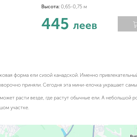
Высота:
0,65-0,75 м
445
леев
ковая форма ели сизой канадской. Именно привлекательны
говорочно приняли. Сегодня эта мини-елочка украшает самы
может расти везде, где растут обычные ели. А небольшой 
шом участке.