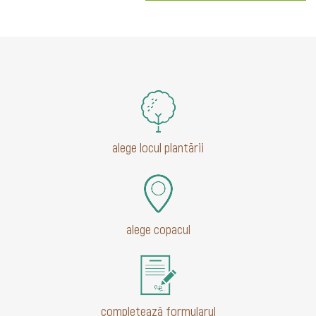
alege locul plantării
alege copacul
completează formularul