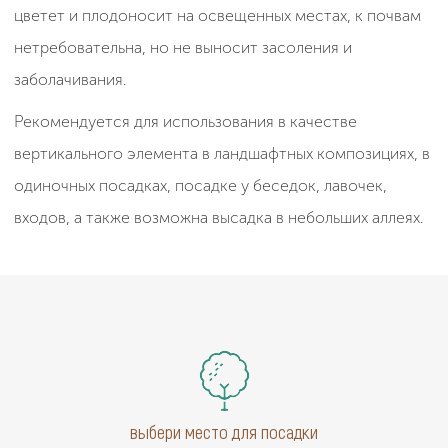
цветет и плодоносит на освещенных местах, к почвам
нетребовательна, но не выносит засоления и
заболачивания.
Рекомендуется для использования в качестве
вертикального элемента в ландшафтных композициях, в
одиночных посадках, посадке у беседок, лавочек,
входов, а также возможна высадка в небольших аллеях.
выбери место для посадки