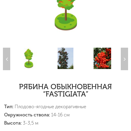
РЯБИНА ОБЫКНОВЕННАЯ
“FASTIGIATA”
Тип:
Плодово-ягодные декоративные
Окружность ствола:
14-16 см
Высота:
3-3,5 м