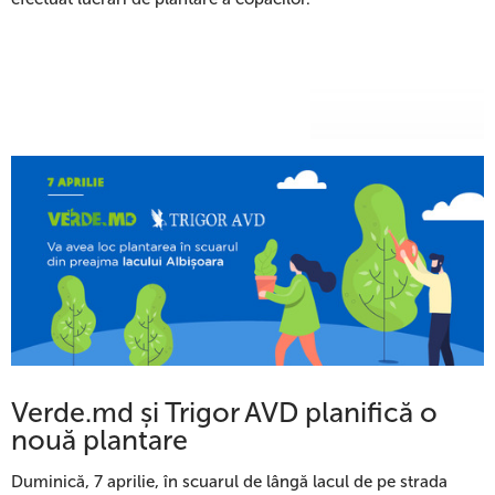
Verde.md și Trigor AVD planifică o
nouă plantare
Duminică, 7 aprilie, în scuarul de lângă lacul de pe strada