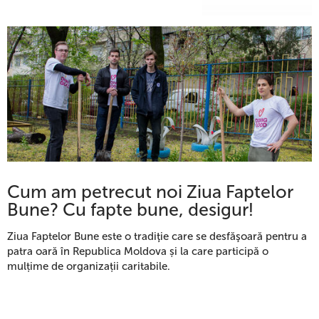
Cum am petrecut noi Ziua Faptelor
Bune? Cu fapte bune, desigur!
Ziua Faptelor Bune este o tradiţie care se desfăşoară pentru a
patra oară în Republica Moldova și la care participă o
mulțime de organizații caritabile.