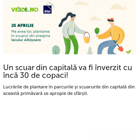
Un scuar din capitală va fi înverzit cu
încă 30 de copaci!
Lucrările de plantare în parcurile și scuarurile din capitală din
această primăvară se apropie de sfârșit.