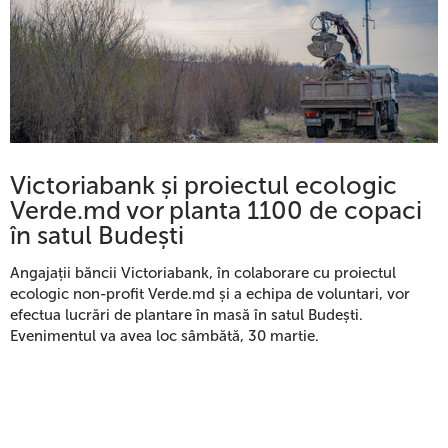
Victoriabank și proiectul ecologic
Verde.md vor planta 1100 de copaci
în satul Budești
Angajații băncii Victoriabank, în colaborare cu proiectul
ecologic non-profit Verde.md și a echipa de voluntari, vor
efectua lucrări de plantare în masă în satul Budești.
Evenimentul va avea loc sâmbătă, 30 martie.